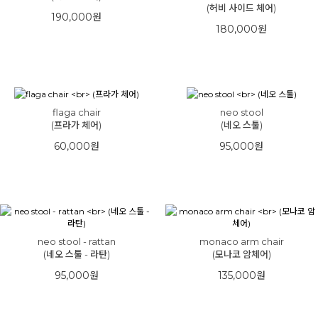
(허비 사이드 체어)
190,000원
180,000원
flaga chair
neo stool
(프라가 체어)
(네오 스툴)
60,000원
95,000원
neo stool - rattan
monaco arm chair
(네오 스툴 - 라탄)
(모나코 암체어)
95,000원
135,000원