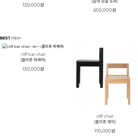
(갈라 싱글 소파)
120,000원
600,000원
BEST
ITEM
cliff bar chair
(클리프 바체어)
130,000원
cliff chair
(클리프 체어)
110,000원