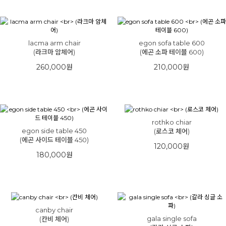
lacma arm chair
egon sofa table 600
(라크마 암체어)
(에곤 소파 테이블 600)
260,000원
210,000원
rothko chiar
egon side table 450
(로스코 체어)
(에곤 사이드 테이블 450)
120,000원
180,000원
canby chair
gala single sofa
(칸비 체어)