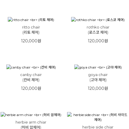
ritto chair
rothko chiar
(리토 체어)
(로스코 체어)
120,000원
120,000원
canby chair
goya chair
(칸비 체어)
(고야 체어)
120,000원
120,000원
herbie arm chiar
herbie side chiar
(허비 암체어)