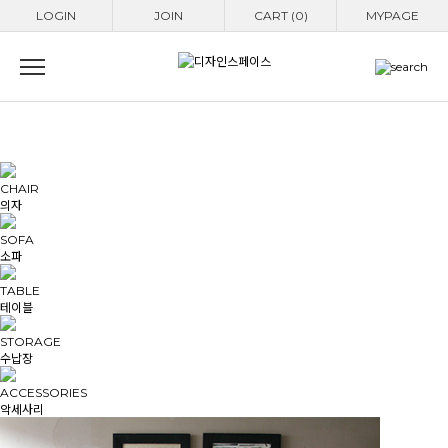
LOGIN
JOIN
CART (0)
MYPAGE
CHAIR
의자
SOFA
소파
TABLE
테이블
STORAGE
수납장
ACCESSORIES
악세사리