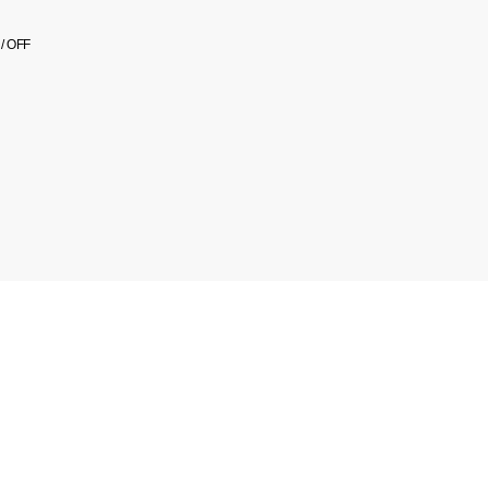
/ OFF